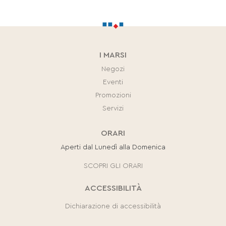
I MARSI
Negozi
Eventi
Promozioni
Servizi
ORARI
Aperti dal Lunedì alla Domenica
SCOPRI GLI ORARI
ACCESSIBILITÀ
Dichiarazione di accessibilità