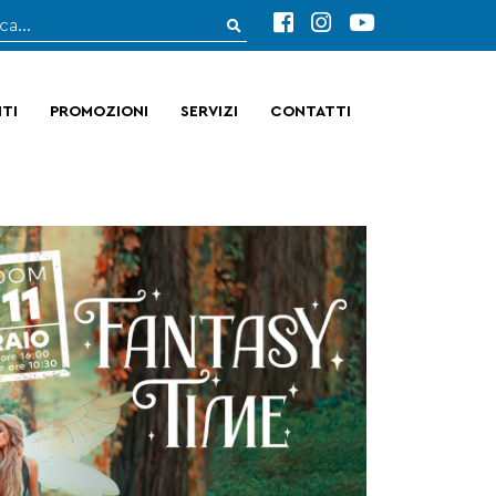
TI
PROMOZIONI
SERVIZI
CONTATTI