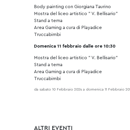
Body painting con Giorgiana Taurino
Mostra del liceo artistico ” V. Bellisario”
Stand a tema
Area Gaming a cura di Playadice
Truccabimbi
Domenica 11 febbraio dalle ore 10:30
Mostra del liceo artistico ” V. Bellisario”
Stand a tema
Area Gaming a cura di Playadice
Truccabimbi
da sabato 10 Febbraio 2024 a domenica 11 Febbraio 20
ALTRI EVENTI