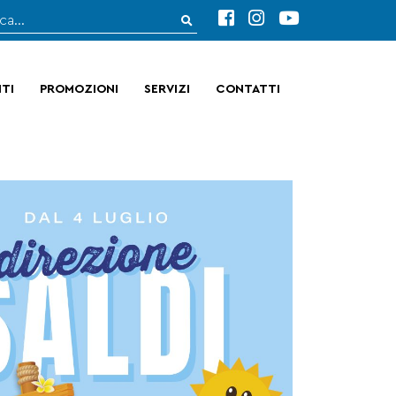
TI
PROMOZIONI
SERVIZI
CONTATTI