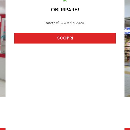
OBI RIPARE!
martedì 14 Aprile 2020
SCOPRI