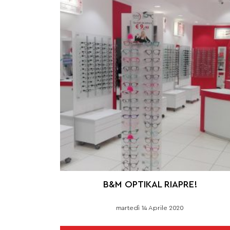
B&M OPTIKAL RIAPRE!
martedì 14 Aprile 2020