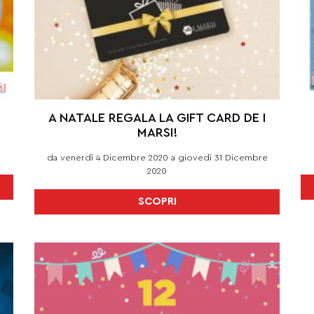
A NATALE REGALA LA GIFT CARD DE I
MARSI!
da venerdì 4 Dicembre 2020 a giovedì 31 Dicembre
2020
SCOPRI