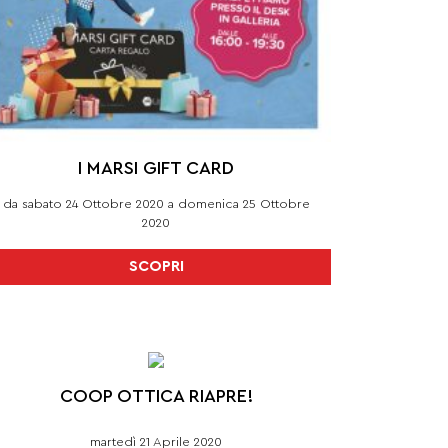
I MARSI GIFT CARD
da sabato 24 Ottobre 2020 a domenica 25 Ottobre
2020
SCOPRI
COOP OTTICA RIAPRE!
martedì 21 Aprile 2020