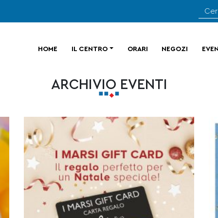
HOME
IL CENTRO
ORARI
NEGOZI
EVEN
ARCHIVIO EVENTI