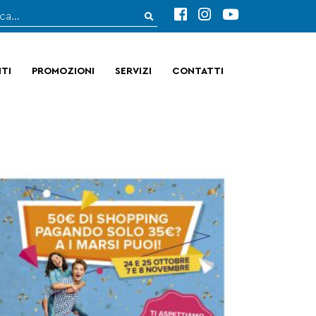
TI
PROMOZIONI
SERVIZI
CONTATTI