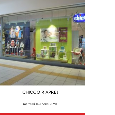
CHICCO RIAPRE!
martedì 14 Aprile 2020