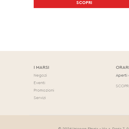
SCOPRI
I MARSI
ORAR
Negozi
Aperti
Eventi
SCOPRI
Promozioni
Servizi