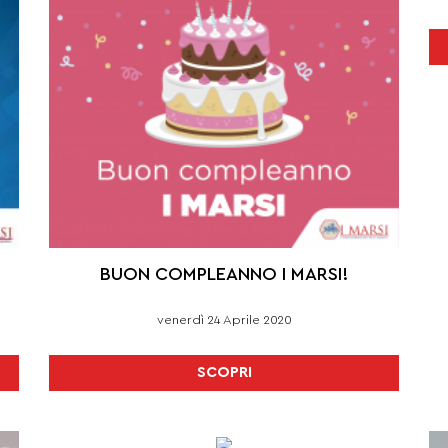
BUON COMPLEANNO I MARSI!
venerdì 24 Aprile 2020
SCOPRI