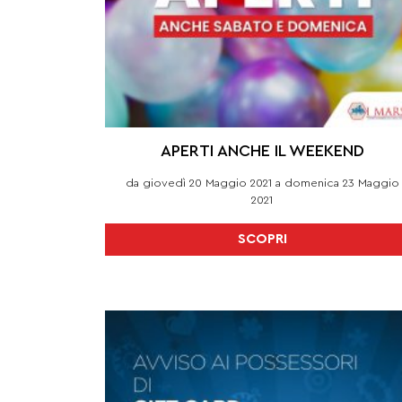
APERTI ANCHE IL WEEKEND
da giovedì 20 Maggio 2021 a domenica 23 Maggio
2021
SCOPRI