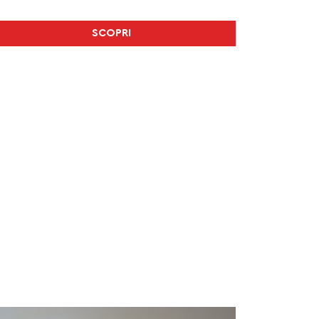
SCOPRI