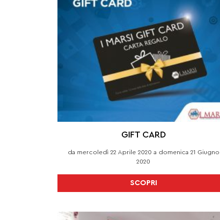
GIFT CARD
da mercoledì 22 Aprile 2020 a domenica 21 Giugno
2020
SCOPRI