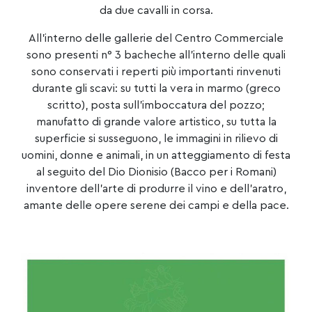
da due cavalli in corsa.
All’interno delle gallerie del Centro Commerciale
sono presenti n° 3 bacheche all’interno delle quali
sono conservati i reperti più importanti rinvenuti
durante gli scavi: su tutti la vera in marmo (greco
scritto), posta sull’imboccatura del pozzo;
manufatto di grande valore artistico, su tutta la
superficie si susseguono, le immagini in rilievo di
uomini, donne e animali, in un atteggiamento di festa
al seguito del Dio Dionisio (Bacco per i Romani)
inventore dell’arte di produrre il vino e dell’aratro,
amante delle opere serene dei campi e della pace.