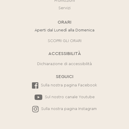
Promozioni
Servizi
ORARI
Aperti dal Lunedì alla Domenica
SCOPRI GLI ORARI
ACCESSIBILITÀ
Dichiarazione di accessibilità
SEGUICI
Sulla nostra pagina Facebook
Sul nostro canale Youtube
Sulla nostra pagina Instagram