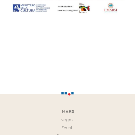
I MARSI
Negozi
Eventi